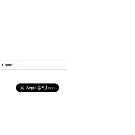
Comici