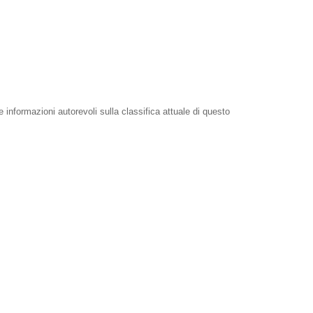
e informazioni autorevoli sulla classifica attuale di questo