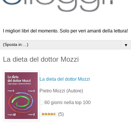
I migliori libri del momento. Solo per veri amanti della lettura!
▼
La dieta del dottor Mozzi
La dieta del dottor Mozzi
Pietro Mozzi
(Autore)
60 giorni nella top 100
(5)