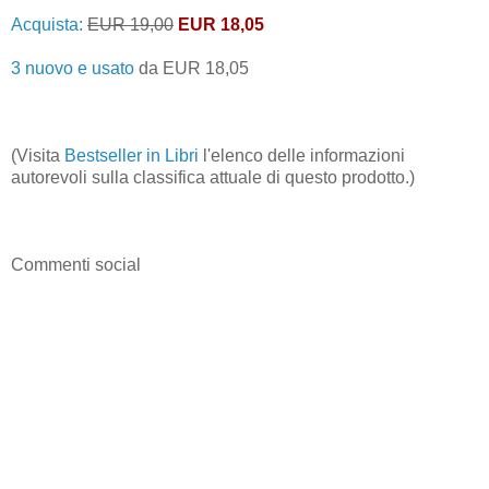
Acquista:
EUR 19,00
EUR 18,05
3 nuovo e usato
da
EUR 18,05
(Visita
Bestseller in Libri
l'elenco delle informazioni
autorevoli sulla classifica attuale di questo prodotto.)
Commenti social