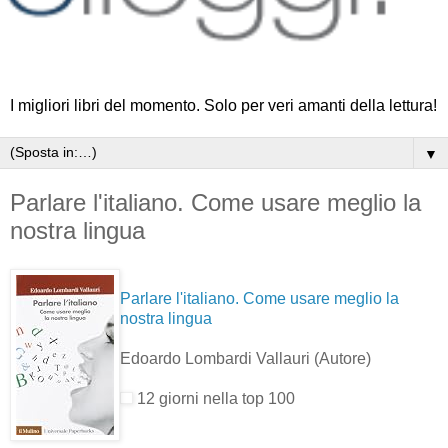
I migliori libri del momento. Solo per veri amanti della lettura!
▼
Parlare l'italiano. Come usare meglio la
nostra lingua
Parlare l'italiano. Come usare meglio la
nostra lingua
Edoardo Lombardi Vallauri
(Autore)
12 giorni nella top 100