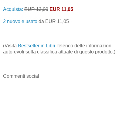
Acquista:
EUR 13,00
EUR 11,05
2 nuovo e usato
da
EUR 11,05
(Visita
Bestseller in Libri
l'elenco delle informazioni
autorevoli sulla classifica attuale di questo prodotto.)
Commenti social