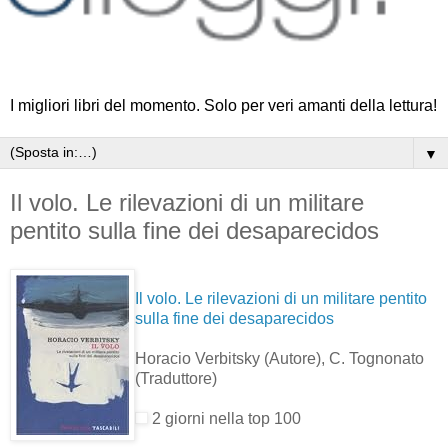
I migliori libri del momento. Solo per veri amanti della lettura!
▼
Il volo. Le rilevazioni di un militare
pentito sulla fine dei desaparecidos
Il volo. Le rilevazioni di un militare pentito
sulla fine dei desaparecidos
Horacio Verbitsky
(Autore)
, C. Tognonato
(Traduttore)
2 giorni nella top 100