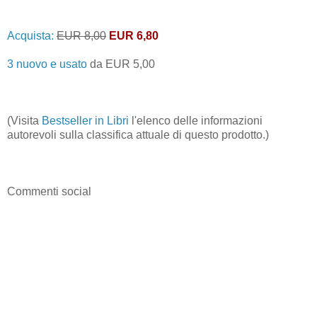
Acquista:
EUR 8,00
EUR 6,80
3 nuovo e usato
da
EUR 5,00
(Visita
Bestseller in Libri
l'elenco delle informazioni
autorevoli sulla classifica attuale di questo prodotto.)
Commenti social