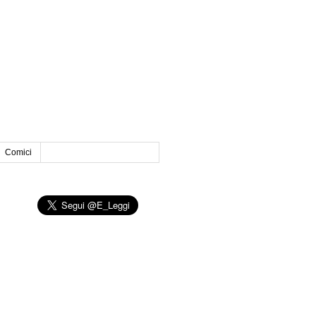
Comici