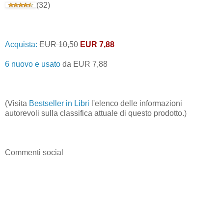
(32)
Acquista:
EUR 10,50
EUR 7,88
6 nuovo e usato
da
EUR 7,88
(Visita
Bestseller in Libri
l'elenco delle informazioni
autorevoli sulla classifica attuale di questo prodotto.)
Commenti social