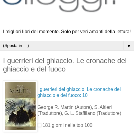
I migliori libri del momento. Solo per veri amanti della lettura!
▼
I guerrieri del ghiaccio. Le cronache del
ghiaccio e del fuoco
I guerrieri del ghiaccio. Le cronache del
ghiaccio e del fuoco: 10
George R. Martin
(Autore)
, S. Altieri
(Traduttore)
, G. L. Staffilano
(Traduttore)
181 giorni nella top 100