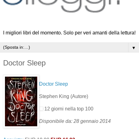
I migliori libri del momento. Solo per veri amanti della lettura!
▼
Doctor Sleep
Doctor Sleep
Stephen King
(Autore)
12 giorni nella top 100
Disponibile da: 28 gennaio 2014