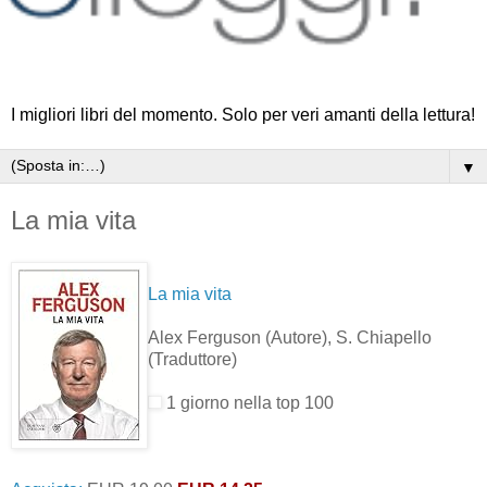
I migliori libri del momento. Solo per veri amanti della lettura!
▼
La mia vita
La mia vita
Alex Ferguson
(Autore)
, S. Chiapello
(Traduttore)
1 giorno nella top 100