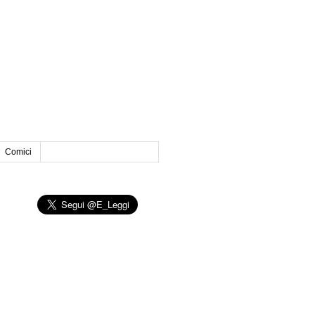
Comici