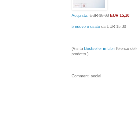
Acquista:
EUR 18,00
EUR 15,30
5 nuovo e usato
da
EUR 15,30
(Visita
Bestseller in Libri
l'elenco dell
prodotto.)
Commenti social