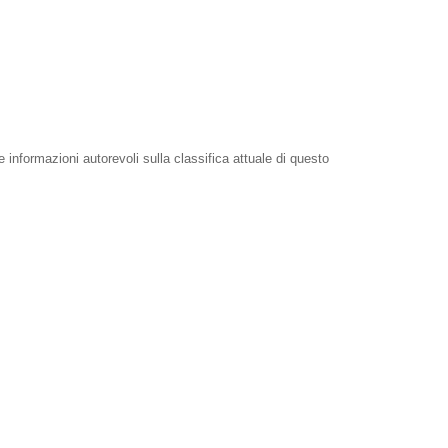
e informazioni autorevoli sulla classifica attuale di questo