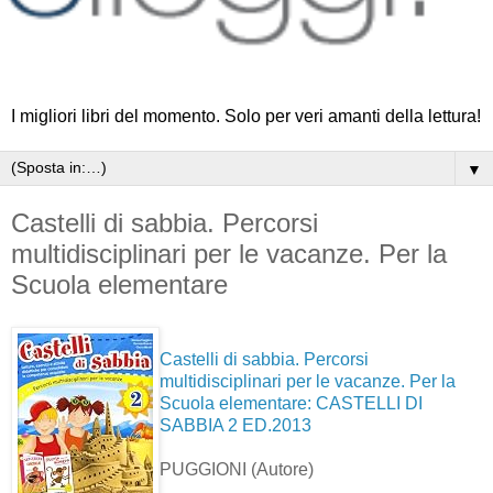
I migliori libri del momento. Solo per veri amanti della lettura!
▼
Castelli di sabbia. Percorsi
multidisciplinari per le vacanze. Per la
Scuola elementare
Castelli di sabbia. Percorsi
multidisciplinari per le vacanze. Per la
Scuola elementare: CASTELLI DI
SABBIA 2 ED.2013
PUGGIONI
(Autore)