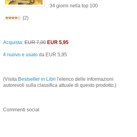
34 giorni nella top 100
(2)
Acquista:
EUR 7,00
EUR 5,95
4 nuovo e usato
da
EUR 5,95
(Visita
Bestseller in Libri
l'elenco delle informazioni
autorevoli sulla classifica attuale di questo prodotto.)
Commenti social