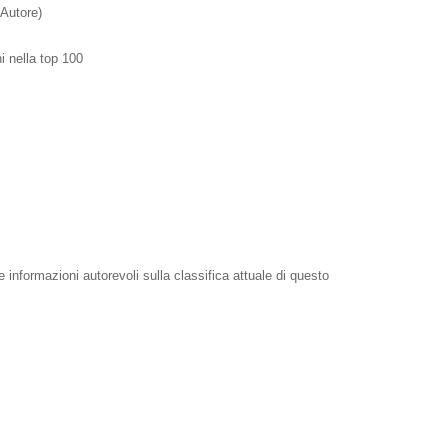
(Autore)
i nella top 100
e informazioni autorevoli sulla classifica attuale di questo