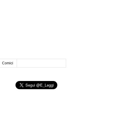
Comici