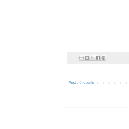
Post più recente