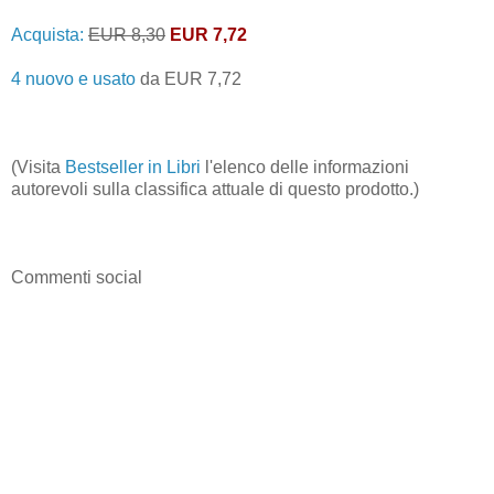
Acquista:
EUR 8,30
EUR 7,72
4 nuovo e usato
da
EUR 7,72
(Visita
Bestseller in Libri
l'elenco delle informazioni
autorevoli sulla classifica attuale di questo prodotto.)
Commenti social