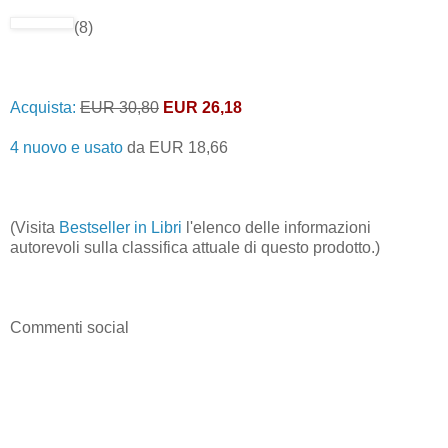
(8)
Acquista:
EUR 30,80
EUR 26,18
4 nuovo e usato
da
EUR 18,66
(Visita
Bestseller in Libri
l'elenco delle informazioni
autorevoli sulla classifica attuale di questo prodotto.)
Commenti social