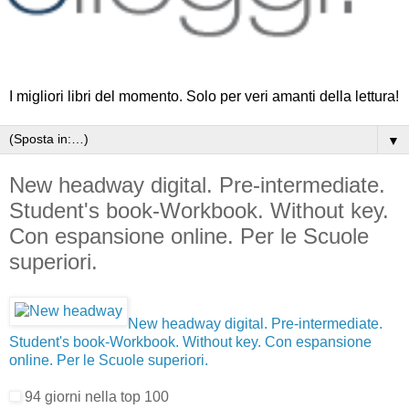
I migliori libri del momento. Solo per veri amanti della lettura!
▼
New headway digital. Pre-intermediate.
Student's book-Workbook. Without key.
Con espansione online. Per le Scuole
superiori.
New headway digital. Pre-intermediate.
Student's book-Workbook. Without key. Con espansione
online. Per le Scuole superiori.
94 giorni nella top 100