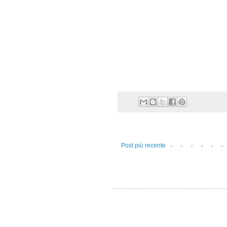
Post più recente