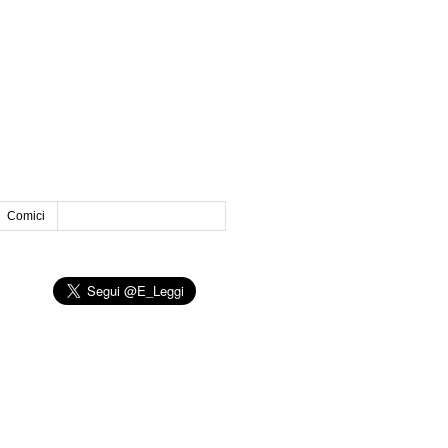
Comici