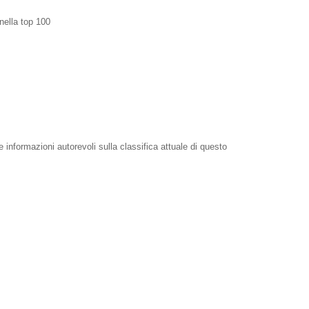
nella top 100
e informazioni autorevoli sulla classifica attuale di questo