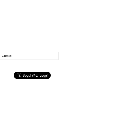
Comici