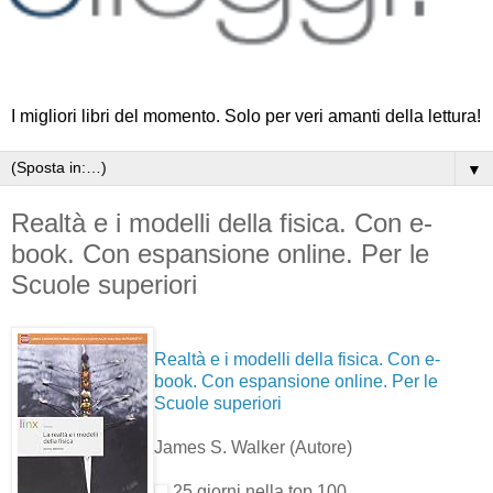
I migliori libri del momento. Solo per veri amanti della lettura!
▼
Realtà e i modelli della fisica. Con e-
book. Con espansione online. Per le
Scuole superiori
Realtà e i modelli della fisica. Con e-
book. Con espansione online. Per le
Scuole superiori
James S. Walker
(Autore)
25 giorni nella top 100