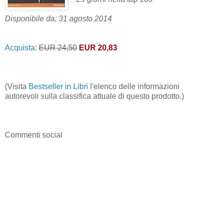
Disponibile da: 31 agosto 2014
Acquista:
EUR 24,50
EUR 20,83
(Visita
Bestseller in Libri
l'elenco delle informazioni
autorevoli sulla classifica attuale di questo prodotto.)
Commenti social