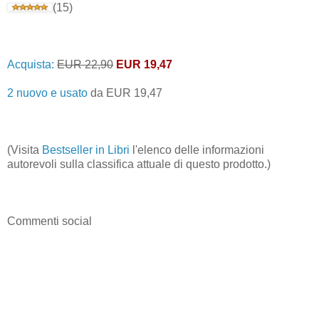
(15)
Acquista:
EUR 22,90
EUR 19,47
2 nuovo e usato
da
EUR 19,47
(Visita
Bestseller in Libri
l'elenco delle informazioni
autorevoli sulla classifica attuale di questo prodotto.)
Commenti social