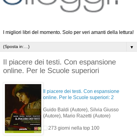
I migliori libri del momento. Solo per veri amanti della lettura!
▼
Il piacere dei testi. Con espansione
online. Per le Scuole superiori
Il piacere dei testi. Con espansione
online. Per le Scuole superiori: 2
Guido Baldi
(Autore)
, Silvia Giusso
(Autore)
, Mario Razetti
(Autore)
273 giorni nella top 100