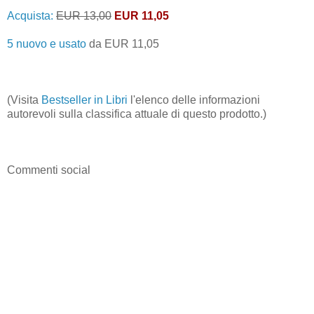
Acquista:
EUR 13,00
EUR 11,05
5 nuovo e usato
da
EUR 11,05
(Visita
Bestseller in Libri
l'elenco delle informazioni
autorevoli sulla classifica attuale di questo prodotto.)
Commenti social