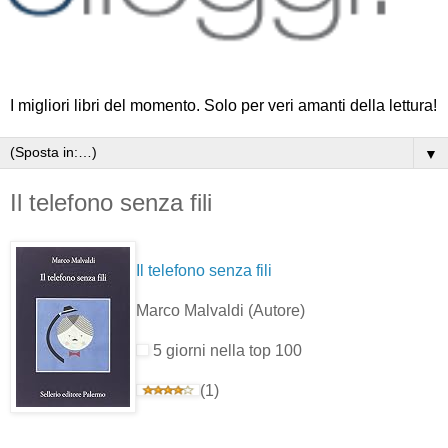
I migliori libri del momento. Solo per veri amanti della lettura!
▼
Il telefono senza fili
Il telefono senza fili
Marco Malvaldi
(Autore)
5 giorni nella top 100
(1)