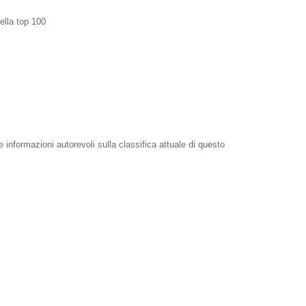
ella top 100
e informazioni autorevoli sulla classifica attuale di questo