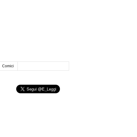
Comici