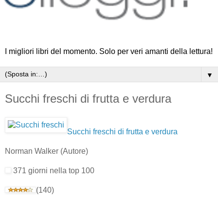
I migliori libri del momento. Solo per veri amanti della lettura!
▼
Succhi freschi di frutta e verdura
Succhi freschi di frutta e verdura
Norman Walker
(Autore)
371 giorni nella top 100
(140)