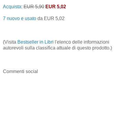
Acquista:
EUR 5,90
EUR 5,02
7 nuovo e usato
da
EUR 5,02
(Visita
Bestseller in Libri
l'elenco delle informazioni
autorevoli sulla classifica attuale di questo prodotto.)
Commenti social