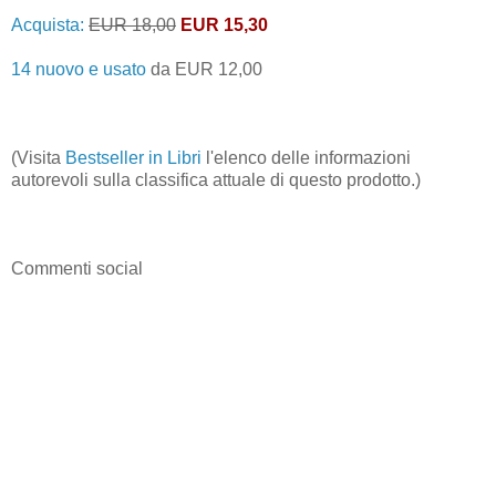
Acquista:
EUR 18,00
EUR 15,30
14 nuovo e usato
da
EUR 12,00
(Visita
Bestseller in Libri
l'elenco delle informazioni
autorevoli sulla classifica attuale di questo prodotto.)
Commenti social