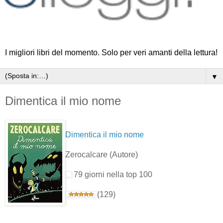
I migliori libri del momento. Solo per veri amanti della lettura!
▼
Dimentica il mio nome
Dimentica il mio nome
Zerocalcare
(Autore)
79 giorni nella top 100
(129)