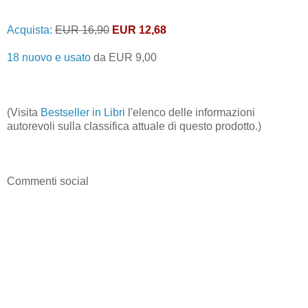
Acquista:
EUR 16,90
EUR 12,68
18 nuovo e usato
da
EUR 9,00
(Visita
Bestseller in Libri
l'elenco delle informazioni
autorevoli sulla classifica attuale di questo prodotto.)
Commenti social