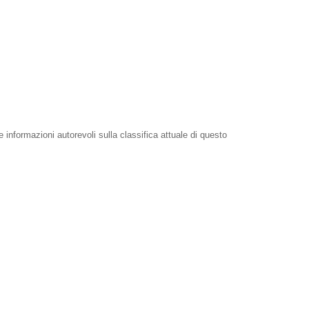
e informazioni autorevoli sulla classifica attuale di questo