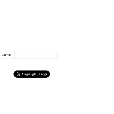
Comici