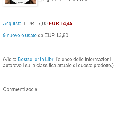
Acquista:
EUR 17,00
EUR 14,45
9 nuovo e usato
da
EUR 13,80
(Visita
Bestseller in Libri
l'elenco delle informazioni
autorevoli sulla classifica attuale di questo prodotto.)
Commenti social