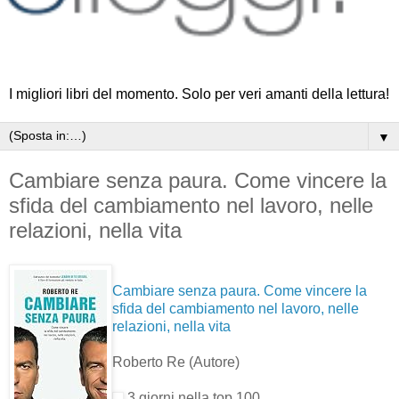
I migliori libri del momento. Solo per veri amanti della lettura!
▼
Cambiare senza paura. Come vincere la
sfida del cambiamento nel lavoro, nelle
relazioni, nella vita
Cambiare senza paura. Come vincere la
sfida del cambiamento nel lavoro, nelle
relazioni, nella vita
Roberto Re
(Autore)
3 giorni nella top 100