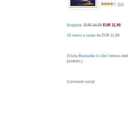
(11)
Acquista:
EUR 14,00
EUR 11,90
10 nuovo e usato
da
EUR 11,90
(Visita
Bestseller in Libri
l'elenco dell
prodotto.)
Commenti social