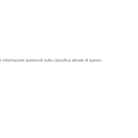
e informazioni autorevoli sulla classifica attuale di questo