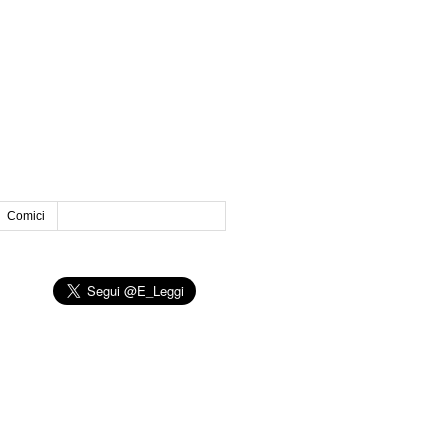
Comici