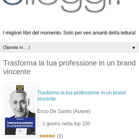
I migliori libri del momento. Solo per veri amanti della lettura!
▼
Trasforma la tua professione in un brand
vincente
Trasforma la tua professione in un brand
vincente
Enzo De Santis
(Autore)
1 giorno nella top 100
(1)