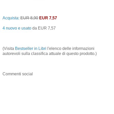
Acquista:
EUR 8,90
EUR 7,57
4 nuovo e usato
da
EUR 7,57
(Visita
Bestseller in Libri
l'elenco delle informazioni
autorevoli sulla classifica attuale di questo prodotto.)
Commenti social