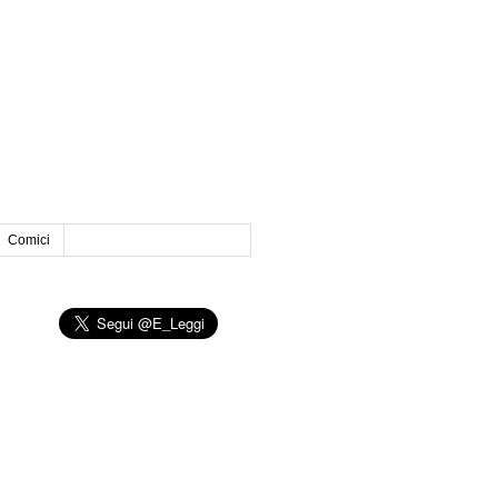
Comici