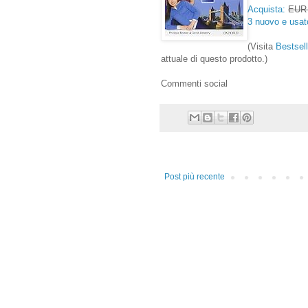
Acquista:
EUR 
3 nuovo e usat
(Visita
Bestsell
attuale di questo prodotto.)
Commenti social
Post più recente