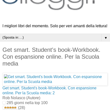
I migliori libri del momento. Solo per veri amanti della lettura!
▼
Get smart. Student's book-Workbook.
Con espansione online. Per la Scuola
media
Get smart. Student's book-Workbook. Con espansione
online. Per la Scuola media: 2
Rob Nolasco
(Autore)
285 giorni nella top 100
(28)