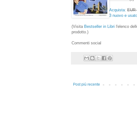
Acquista:
EUR 
3 nuovo e usat
(Visita
Bestseller in Libri
l'elenco dell
prodotto.)
Commenti social
Post più recente