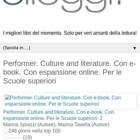
I migliori libri del momento. Solo per veri amanti della lettura!
▼
Performer. Culture and literature. Con e-
book. Con espansione online. Per le
Scuole superiori
Performer. Culture and literature. Con e-book. Con
espansione online. Per le Scuole superiori: 2
Marina Spiazzi
(Autore)
, Marina Tavella
(Autore)
246 giorni nella top 100
(19)