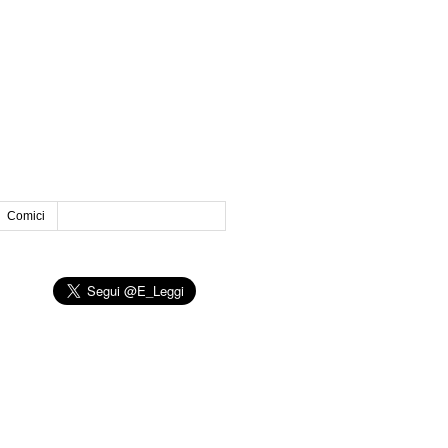
Comici