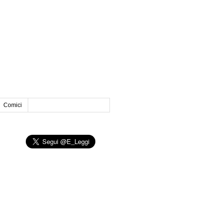
Comici