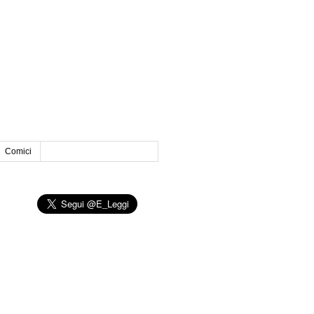
Comici