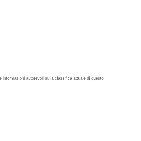
e informazioni autorevoli sulla classifica attuale di questo