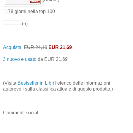
78 giorni nella top 100
(6)
Acquista:
EUR 24,10
EUR 21,69
3 nuovo e usato
da
EUR 21,69
(Visita
Bestseller in Libri
l'elenco delle informazioni
autorevoli sulla classifica attuale di questo prodotto.)
Commenti social