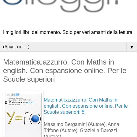
I migliori libri del momento. Solo per veri amanti della lettura!
▼
Matematica.azzurro. Con Maths in
english. Con espansione online. Per le
Scuole superiori
Matematica.azzurro. Con Maths in
english. Con espansione online. Per le
Scuole superiori: 5
Massimo Bergamini
(Autore)
, Anna
Trifone
(Autore)
, Graziella Barozzi
(Autore)